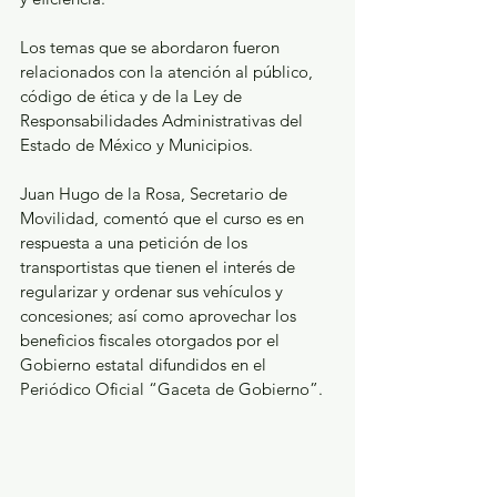
Los temas que se abordaron fueron 
relacionados con la atención al público, 
código de ética y de la Ley de 
Responsabilidades Administrativas del 
Estado de México y Municipios.  
Juan Hugo de la Rosa, Secretario de 
Movilidad, comentó que el curso es en 
respuesta a una petición de los 
transportistas que tienen el interés de 
regularizar y ordenar sus vehículos y 
concesiones; así como aprovechar los 
beneficios fiscales otorgados por el 
Gobierno estatal difundidos en el 
Periódico Oficial “Gaceta de Gobierno”.