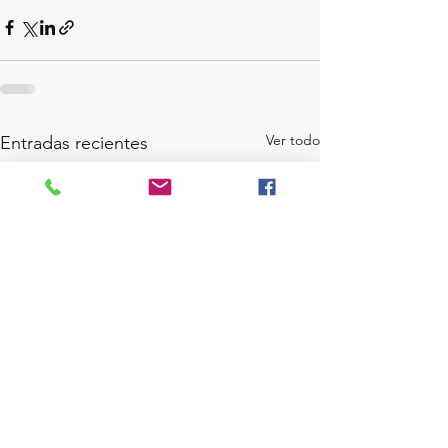
Ver todo
Entradas recientes