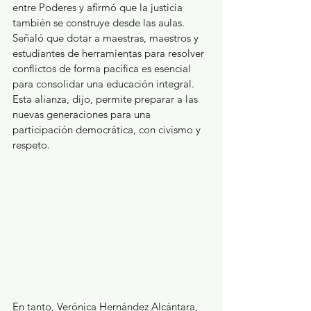
entre Poderes y afirmó que la justicia 
también se construye desde las aulas. 
Señaló que dotar a maestras, maestros y 
estudiantes de herramientas para resolver 
conflictos de forma pacífica es esencial 
para consolidar una educación integral. 
Esta alianza, dijo, permite preparar a las 
nuevas generaciones para una 
participación democrática, con civismo y 
respeto.
En tanto, Verónica Hernández Alcántara, 