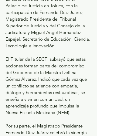
Palacio de Justicia en Toluca, con la 
participación de Fernando Díaz Juárez, 
Magistrado Presidente del Tribunal 
Superior de Justicia y del Consejo de la 
Judicatura y Miguel Ángel Hernández 
Espejel, Secretario de Educación, Ciencia, 
Tecnología e Innovación.
El Titular de la SECTI subrayó que estas 
acciones forman parte del compromiso 
del Gobierno de la Maestra Delfina 
Gómez Álvarez. Indicó que cada vez que 
un conflicto se atiende con empatía, 
diálogo y herramientas restaurativas, se 
enseña a vivir en comunidad, un 
aprendizaje profundo que impulsa la 
Nueva Escuela Mexicana (NEM).
Por su parte, el Magistrado Presidente 
Fernando Díaz Juárez celebró la sinergia 