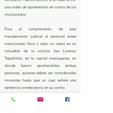
una orden de aprehensión en contra de los 
involucrados.
Para el cumplimiento de este 
mandamiento judicial el personal antes 
mencionado llevó a cabo un cateo en un 
inmueble de la colonia San Lorenzo 
Tepaltitlán, en la capital mexiquense, en 
donde fueron aprehendidas ambas 
personas, quienes deben ser consideradas 
inocentes hasta que un Juez señale una 
sentencia condenatoria en su contra.
¿Qué pasa en tus municipios?