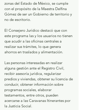
zonas del Estado de México, se cumple 
con el propósito de la Maestra Delfina 
Gómez de ser un Gobierno de territorio y 
no de escritorio.
El Consejero Jurídico destacó que con 
este programa las y los usuarios no tienen 
que acudir a las oficinas centrales a 
realizar sus trámites, lo que genera 
ahorros en traslados y alimentación.
Las personas interesadas en realizar 
alguna gestión ante el Registro Civil, 
recibir asesoría jurídica, regularizar 
predios y viviendas, obtener su licencia de 
conducir, obtener información sobre 
programas sociales, elaborar 
testamentos, entre otros, pueden 
acercarse a las Caravanas Itinerantes por 
la Justicia Social.