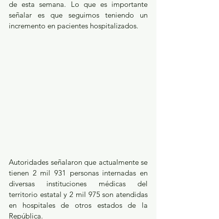
de esta semana. Lo que es importante 
señalar es que seguimos teniendo un 
incremento en pacientes hospitalizados.
Autoridades señalaron que actualmente se 
tienen 2 mil 931 personas internadas en 
diversas instituciones médicas del 
territorio estatal y 2 mil 975 son atendidas 
en hospitales de otros estados de la 
República.