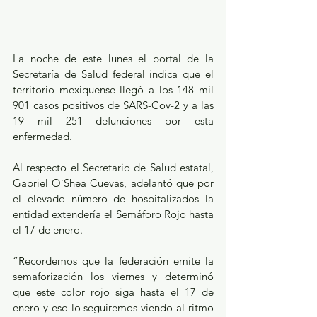
La noche de este lunes el portal de la 
Secretaría de Salud federal indica que el 
territorio mexiquense llegó a los 148 mil 
901 casos positivos de SARS-Cov-2 y a las 
19 mil 251 defunciones por esta 
enfermedad.
Al respecto el Secretario de Salud estatal, 
Gabriel O´Shea Cuevas, adelantó que por 
el elevado número de hospitalizados la 
entidad extendería el Semáforo Rojo hasta 
el 17 de enero.
“Recordemos que la federación emite la 
semaforización los viernes y determinó 
que este color rojo siga hasta el 17 de 
enero y eso lo seguiremos viendo al ritmo 