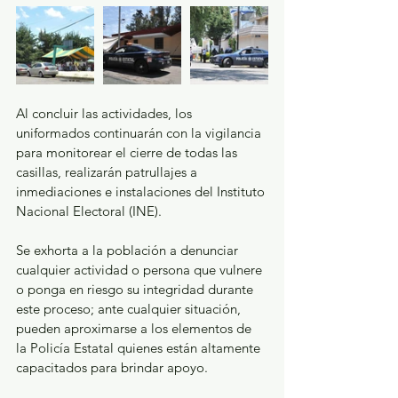
Al concluir las actividades, los 
uniformados continuarán con la vigilancia 
para monitorear el cierre de todas las 
casillas, realizarán patrullajes a 
inmediaciones e instalaciones del Instituto 
Nacional Electoral (INE). 
Se exhorta a la población a denunciar 
cualquier actividad o persona que vulnere 
o ponga en riesgo su integridad durante 
este proceso; ante cualquier situación, 
pueden aproximarse a los elementos de 
la Policía Estatal quienes están altamente 
capacitados para brindar apoyo. 