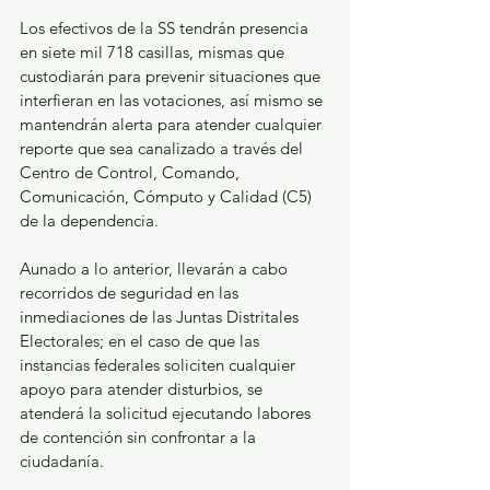
Los efectivos de la SS tendrán presencia 
en siete mil 718 casillas, mismas que 
custodiarán para prevenir situaciones que 
interfieran en las votaciones, así mismo se 
mantendrán alerta para atender cualquier 
reporte que sea canalizado a través del 
Centro de Control, Comando, 
Comunicación, Cómputo y Calidad (C5) 
de la dependencia. 
Aunado a lo anterior, llevarán a cabo 
recorridos de seguridad en las 
inmediaciones de las Juntas Distritales 
Electorales; en el caso de que las 
instancias federales soliciten cualquier 
apoyo para atender disturbios, se 
atenderá la solicitud ejecutando labores 
de contención sin confrontar a la 
ciudadanía. 