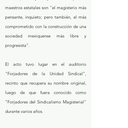
maestros estatales son “el magisterio más 
pensante, inquieto; pero también, el más 
comprometido con la construcción de una 
sociedad mexiquense más libre y 
progresista”.
El acto tuvo lugar en el auditorio 
“Forjadores de la Unidad Sindical”, 
recinto que recupera su nombre original, 
luego de que fuera conocido como 
“Forjadores del Sindicalismo Magisterial” 
durante varios años.