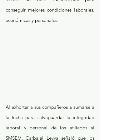
conseguir mejores condiciones laborales, 
económicas y personales.
Al exhortar a sus compañeros a sumarse a 
la lucha para salvaguardar la integridad 
laboral y personal de los afiliados al 
SMSEM, Carbajal Leyva señaló que los 