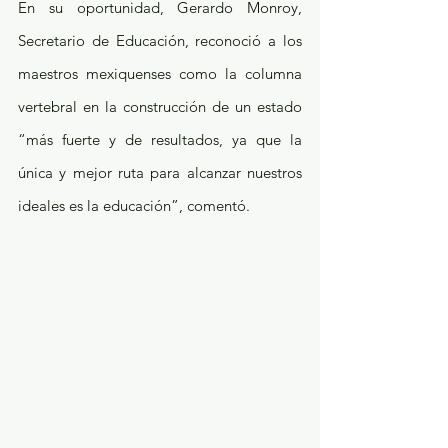
En su oportunidad, Gerardo Monroy, 
Secretario de Educación, reconoció a los 
maestros mexiquenses como la columna 
vertebral en la construcción de un estado 
“más fuerte y de resultados, ya que la 
única y mejor ruta para alcanzar nuestros 
ideales es la educación”, comentó.