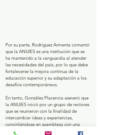
Por su parte, Rodríguez Armenta comentó 
que la ANUIES es una institución que se 
ha mantenido a la vanguardia al atender 
las necesidades del país, por lo que debe 
fortalecerse la mejora continua de la 
educación superior y su adaptación a los 
desafíos contemporáneos. 
En tanto, González Placencia aseveró que 
la ANUIES inició por un grupo de rectores 
que se reunieron con la finalidad de 
intercambiar ideas y experiencias, 
convirtiéndose en asambleas con una 
agenda común a favor de la calidad y 