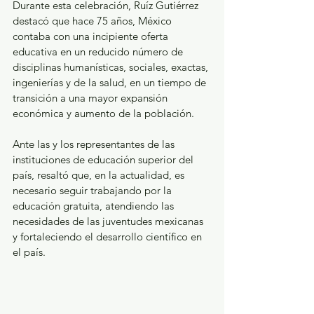
Durante esta celebración, Ruíz Gutiérrez 
destacó que hace 75 años, México 
contaba con una incipiente oferta 
educativa en un reducido número de 
disciplinas humanísticas, sociales, exactas, 
ingenierías y de la salud, en un tiempo de 
transición a una mayor expansión 
económica y aumento de la población. 
Ante las y los representantes de las 
instituciones de educación superior del 
país, resaltó que, en la actualidad, es 
necesario seguir trabajando por la 
educación gratuita, atendiendo las 
necesidades de las juventudes mexicanas 
y fortaleciendo el desarrollo científico en 
el país.