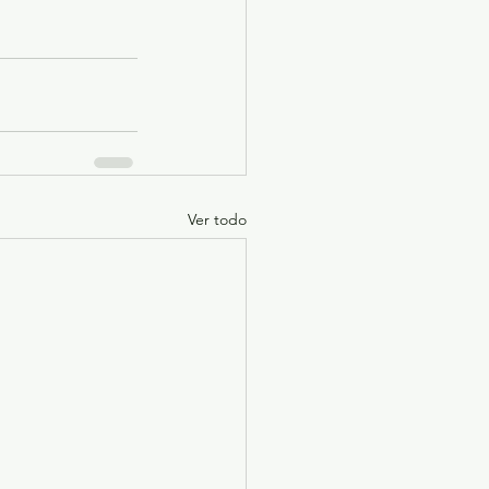
Ver todo