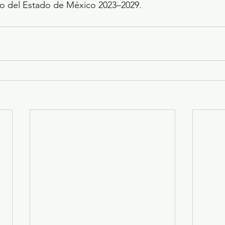
lo del Estado de México 2023–2029.