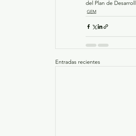
del Plan de Desarrol
GEM
Entradas recientes