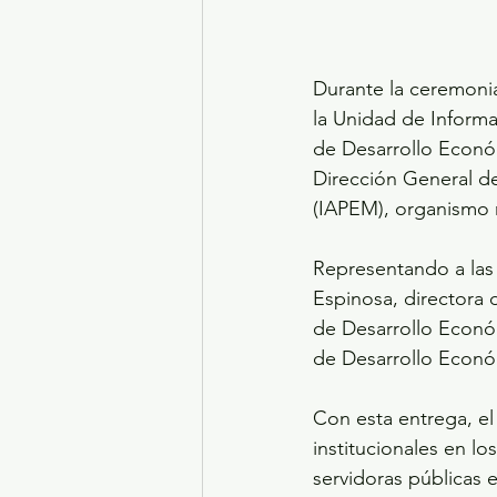
Durante la ceremonia
la Unidad de Informa
de Desarrollo Econó
Dirección General de
(IAPEM), organismo r
Representando a las 
Espinosa, directora
de Desarrollo Econó
de Desarrollo Econ
Con esta entrega, el
institucionales en lo
servidoras públicas 