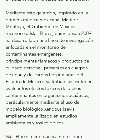
Mediante este galardón, inspirado en la 
primera médica mexicana, Matilde 
Montoya, el Gobierno de México 
reconoce a Islas Flores, quien desde 2009 
ha desarrollado una línea de investigación 
enfocada en el monitoreo de 
contaminantes emergentes, 
principalmente fármacos y productos de 
cuidado personal, presentes en cuerpos 
de agua y descargas hospitalarias del 
Estado de México. Su trabajo se centra en 
evaluar los efectos tóxicos de dichos 
contaminantes en organismos acuáticos, 
particularmente mediante el uso del 
modelo biológico xenopus laevis, 
ampliamente utilizado en estudios 
ambientales y toxicológicos.
Islas Flores refirió que su interés por el 