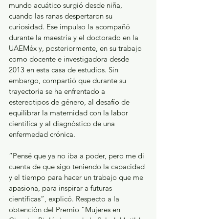
mundo acuático surgió desde niña, 
cuando las ranas despertaron su 
curiosidad. Ese impulso la acompañó 
durante la maestría y el doctorado en la 
UAEMéx y, posteriormente, en su trabajo 
como docente e investigadora desde 
2013 en esta casa de estudios. Sin 
embargo, compartió que durante su 
trayectoria se ha enfrentado a 
estereotipos de género, al desafío de 
equilibrar la maternidad con la labor 
científica y al diagnóstico de una 
enfermedad crónica.
“Pensé que ya no iba a poder, pero me di 
cuenta de que sigo teniendo la capacidad 
y el tiempo para hacer un trabajo que me 
apasiona, para inspirar a futuras 
científicas”, explicó. Respecto a la 
obtención del Premio “Mujeres en 