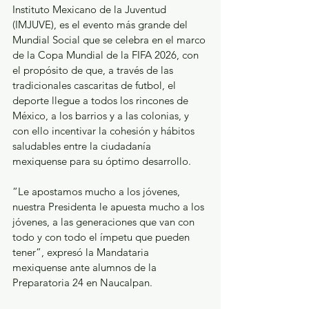
Instituto Mexicano de la Juventud 
(IMJUVE), es el evento más grande del 
Mundial Social que se celebra en el marco 
de la Copa Mundial de la FIFA 2026, con 
el propósito de que, a través de las 
tradicionales cascaritas de futbol, el 
deporte llegue a todos los rincones de 
México, a los barrios y a las colonias, y 
con ello incentivar la cohesión y hábitos 
saludables entre la ciudadanía 
mexiquense para su óptimo desarrollo. 
“Le apostamos mucho a los jóvenes, 
nuestra Presidenta le apuesta mucho a los 
jóvenes, a las generaciones que van con 
todo y con todo el ímpetu que pueden 
tener”, expresó la Mandataria 
mexiquense ante alumnos de la 
Preparatoria 24 en Naucalpan. 