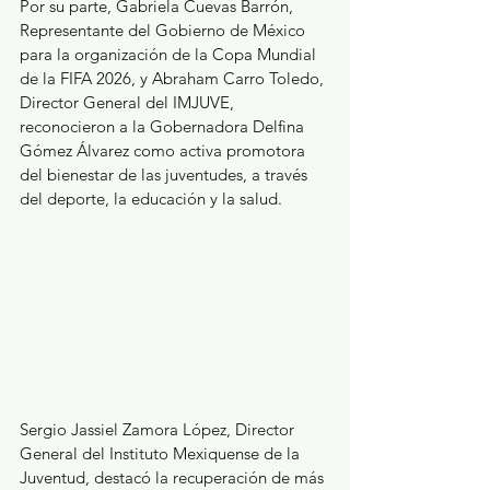
Por su parte, Gabriela Cuevas Barrón, 
Representante del Gobierno de México 
para la organización de la Copa Mundial 
de la FIFA 2026, y Abraham Carro Toledo, 
Director General del IMJUVE, 
reconocieron a la Gobernadora Delfina 
Gómez Álvarez como activa promotora 
del bienestar de las juventudes, a través 
del deporte, la educación y la salud.  
Sergio Jassiel Zamora López, Director 
General del Instituto Mexiquense de la 
Juventud, destacó la recuperación de más 