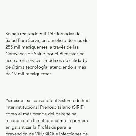
Se han realizado mil 150 Jornadas de 
Salud Para Servir, en beneficio de más de 
255 mil mexiquenses; a través de las 
Caravanas de Salud por el Bienestar, se 
acercaron servicios médicos de calidad y 
de última tecnología, atendiendo a más 
de 19 mil mexiquenses.
Asimismo, se consolidó el Sistema de Red 
Interinstitucional Prehospitalario (SIRIP) 
como el más grande del país; se ha 
reconocido a la entidad como la primera 
en garantizar la Profilaxis para la 
prevención de VIH/SIDA e infecciones de 