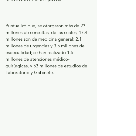
Puntualizó que, se otorgaron más de 23 
millones de consultas, de las cuales, 17.4 
millones son de medicina general; 2.1 
millones de urgencias y 3.5 millones de 
especialidad; se han realizado 1.6 
millones de atenciones médico-
quirúrgicas, y 53 millones de estudios de 
Laboratorio y Gabinete.