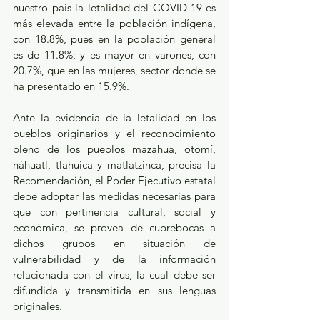
nuestro país la letalidad del COVID-19 es 
más elevada entre la población indígena, 
con 18.8%, pues en la población general 
es de 11.8%; y es mayor en varones, con 
20.7%, que en las mujeres, sector donde se 
ha presentado en 15.9%.
Ante la evidencia de la letalidad en los 
pueblos originarios y el reconocimiento 
pleno de los pueblos mazahua, otomí, 
náhuatl, tlahuica y matlatzinca, precisa la 
Recomendación, el Poder Ejecutivo estatal 
debe adoptar las medidas necesarias para 
que con pertinencia cultural, social y 
económica, se provea de cubrebocas a 
dichos grupos en situación de 
vulnerabilidad y de la información 
relacionada con el virus, la cual debe ser 
difundida y transmitida en sus lenguas 
originales.