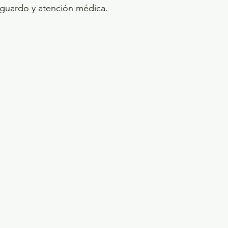
sguardo y atención médica.