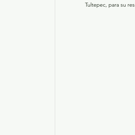
Tultepec, para su re