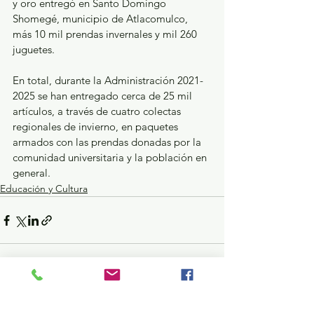
y oro entregó en Santo Domingo 
Shomegé, municipio de Atlacomulco, 
más 10 mil prendas invernales y mil 260 
juguetes.
En total, durante la Administración 2021-
2025 se han entregado cerca de 25 mil 
artículos, a través de cuatro colectas 
regionales de invierno, en paquetes 
armados con las prendas donadas por la 
comunidad universitaria y la población en 
general.
Educación y Cultura
Ver todo
Entradas recientes