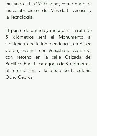
iniciando a las 19:00 horas, como parte de 
las celebraciones del Mes de la Ciencia y 
la Tecnología.
El punto de partida y meta para la ruta de 
5 kilómetros será el Monumento al 
Centenario de la Independencia, en Paseo 
Colón, esquina con Venustiano Carranza, 
con retorno en la calle Calzada del 
Pacífico. Para la categoría de 3 kilómetros, 
el retorno será a la altura de la colonia 
Ocho Cedros.