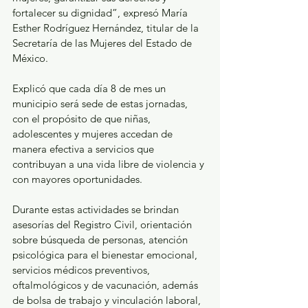
fortalecer su dignidad”, expresó María 
Esther Rodríguez Hernández, titular de la 
Secretaría de las Mujeres del Estado de 
México.
Explicó que cada día 8 de mes un 
municipio será sede de estas jornadas, 
con el propósito de que niñas, 
adolescentes y mujeres accedan de 
manera efectiva a servicios que 
contribuyan a una vida libre de violencia y 
con mayores oportunidades.
Durante estas actividades se brindan 
asesorías del Registro Civil, orientación 
sobre búsqueda de personas, atención 
psicológica para el bienestar emocional, 
servicios médicos preventivos, 
oftalmológicos y de vacunación, además 
de bolsa de trabajo y vinculación laboral, 