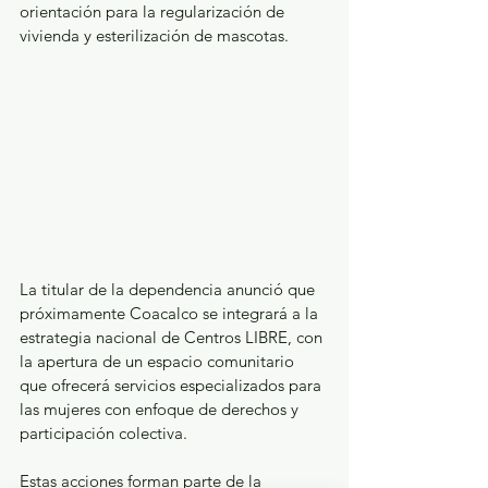
orientación para la regularización de 
vivienda y esterilización de mascotas.
La titular de la dependencia anunció que 
próximamente Coacalco se integrará a la 
estrategia nacional de Centros LIBRE, con 
la apertura de un espacio comunitario 
que ofrecerá servicios especializados para 
las mujeres con enfoque de derechos y 
participación colectiva.
Estas acciones forman parte de la 