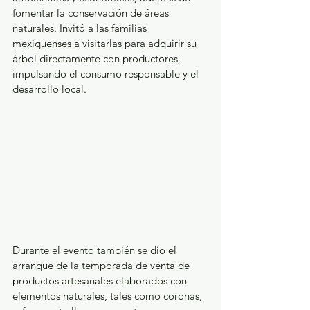
fomentar la conservación de áreas 
naturales. Invitó a las familias 
mexiquenses a visitarlas para adquirir su 
árbol directamente con productores, 
impulsando el consumo responsable y el 
desarrollo local.
Durante el evento también se dio el 
arranque de la temporada de venta de 
productos artesanales elaborados con 
elementos naturales, tales como coronas, 