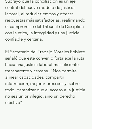
Subrayó que la conciliación es un eje 
central del nuevo modelo de justicia 
laboral, al reducir tiempos y ofrecer 
respuestas más satisfactorias, reafirmando 
el compromiso del Tribunal de Disciplina 
con la ética, la integridad y una justicia 
confiable y cercana.
El Secretario del Trabajo Morales Poblete 
señaló que este convenio fortalece la ruta 
hacia una justicia laboral más eficiente, 
transparente y cercana. “Nos permite 
alinear capacidades, compartir 
información, mejorar procesos y, sobre 
todo, garantizar que el acceso a la justicia 
no sea un privilegio, sino un derecho 
efectivo”.