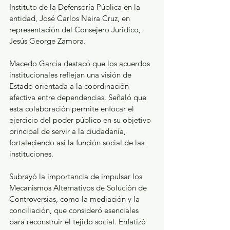
Instituto de la Defensoría Pública en la 
entidad, José Carlos Neira Cruz, en 
representación del Consejero Jurídico, 
Jesús George Zamora.
Macedo García destacó que los acuerdos 
institucionales reflejan una visión de 
Estado orientada a la coordinación 
efectiva entre dependencias. Señaló que 
esta colaboración permite enfocar el 
ejercicio del poder público en su objetivo 
principal de servir a la ciudadanía, 
fortaleciendo así la función social de las 
instituciones.
Subrayó la importancia de impulsar los 
Mecanismos Alternativos de Solución de 
Controversias, como la mediación y la 
conciliación, que consideró esenciales 
para reconstruir el tejido social. Enfatizó 