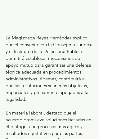
La Magistrada Reyes Hernández explicó 
que el convenio con la Consejería Jurídica 
y el Instituto de la Defensoría Pública 
permitirá establecer mecanismos de 
apoyo mutuo para garantizar una defensa 
técnica adecuada en procedimientos 
administrativos. Además, contribuirá a 
que las resoluciones sean más objetivas, 
imparciales y plenamente apegadas a la 
legalidad.
En materia laboral, destacó que el 
acuerdo promueve soluciones basadas en 
el diálogo, con procesos más ágiles y 
resultados equitativos para las partes. 