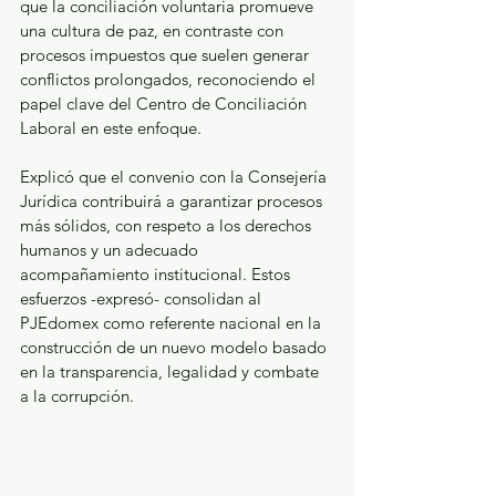
que la conciliación voluntaria promueve 
una cultura de paz, en contraste con 
procesos impuestos que suelen generar 
conflictos prolongados, reconociendo el 
papel clave del Centro de Conciliación 
Laboral en este enfoque.
Explicó que el convenio con la Consejería 
Jurídica contribuirá a garantizar procesos 
más sólidos, con respeto a los derechos 
humanos y un adecuado 
acompañamiento institucional. Estos 
esfuerzos -expresó- consolidan al 
PJEdomex como referente nacional en la 
construcción de un nuevo modelo basado 
en la transparencia, legalidad y combate 
a la corrupción.