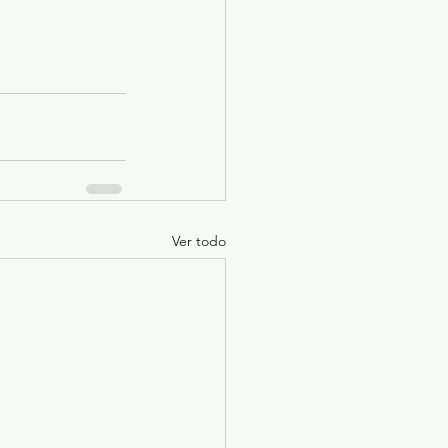
Ver todo