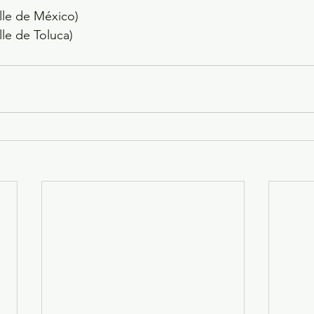
lle de México)
lle de Toluca)