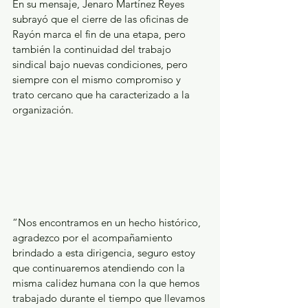
En su mensaje, Jenaro Martínez Reyes 
subrayó que el cierre de las oficinas de 
Rayón marca el fin de una etapa, pero 
también la continuidad del trabajo 
sindical bajo nuevas condiciones, pero 
siempre con el mismo compromiso y 
trato cercano que ha caracterizado a la 
organización.
“Nos encontramos en un hecho histórico, 
agradezco por el acompañamiento 
brindado a esta dirigencia, seguro estoy 
que continuaremos atendiendo con la 
misma calidez humana con la que hemos 
trabajado durante el tiempo que llevamos 