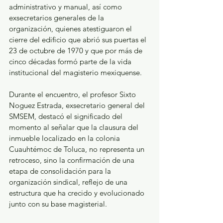
administrativo y manual, así como 
exsecretarios generales de la 
organización, quienes atestiguaron el 
cierre del edificio que abrió sus puertas el 
23 de octubre de 1970 y que por más de 
cinco décadas formó parte de la vida 
institucional del magisterio mexiquense.
Durante el encuentro, el profesor Sixto 
Noguez Estrada, exsecretario general del 
SMSEM, destacó el significado del 
momento al señalar que la clausura del 
inmueble localizado en la colonia 
Cuauhtémoc de Toluca, no representa un 
retroceso, sino la confirmación de una 
etapa de consolidación para la 
organización sindical, reflejo de una 
estructura que ha crecido y evolucionado 
junto con su base magisterial.