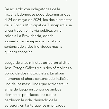
De acuerdo con indagatorias de la 
Fiscalía Edoméx se pudo determinar que 
el 24 de mayo de 2024, los dos elementos 
de la Policía Municipal de Tlalnepantla se 
encontraban en la vía pública, en la 
colonia La Providencia, donde 
supuestamente esperaban al ahora 
sentenciado y dos individuos más, a 
quienes conocían.
Luego de unos minutos arribaron al sitio 
José Ortega Gálvez y sus dos cómplices a 
bordo de dos motocicletas. En algún 
momento el ahora sentenciado indicó a 
uno de los masculinos que accionara un 
arma de fuego en contra de ambos 
elementos policiacos, los cuales 
perdieron la vida, derivado de la 
agresión, en tanto que los implicados 