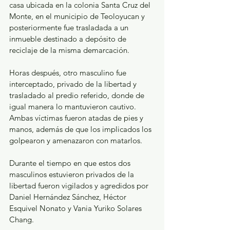
casa ubicada en la colonia Santa Cruz del 
Monte, en el municipio de Teoloyucan y 
posteriormente fue trasladada a un 
inmueble destinado a depósito de 
reciclaje de la misma demarcación.
Horas después, otro masculino fue 
interceptado, privado de la libertad y 
trasladado al predio referido, donde de 
igual manera lo mantuvieron cautivo. 
Ambas víctimas fueron atadas de pies y 
manos, además de que los implicados los 
golpearon y amenazaron con matarlos.
Durante el tiempo en que estos dos 
masculinos estuvieron privados de la 
libertad fueron vigilados y agredidos por 
Daniel Hernández Sánchez, Héctor 
Esquivel Nonato y Vania Yuriko Solares 
Chang.