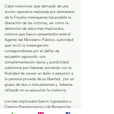
Cabe mencionar que derivado de una 
acción operativa realizada por elementos 
de la Fiscalía mexiquense fue posible la 
liberación de las víctimas, así como la 
detención de estos tres implicados, 
mismos que fueron presentados ante el 
Agente del Ministerio Público, autoridad 
que inició la investigación 
correspondiente por el delito de 
secuestro agravado, con 
complementación típica y punibilidad 
autónoma por haberse cometido con la 
finalidad de causar un daño o perjuicio a 
la persona privada de su libertad,  por un 
grupo de dos o más personas y  haberse 
utilizado en su ejecución la violencia.
Los tres implicados fueron ingresados a 
Centros Penitenciarios y de Reinserción 
Social, a disposición del Órgano 