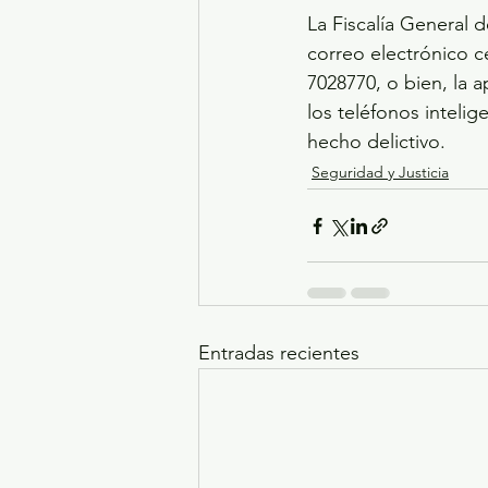
La Fiscalía General 
correo electrónico c
7028770, o bien, la 
los teléfonos inteli
hecho delictivo.
Seguridad y Justicia
Entradas recientes