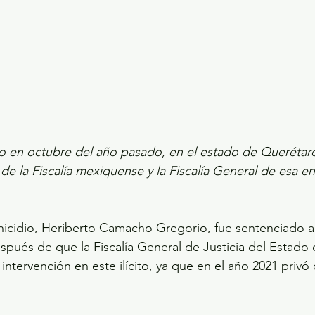
 en octubre del año pasado, en el estado de Querétar
de la Fiscalía mexiquense y la Fiscalía General de esa en
inicidio, Heriberto Camacho Gregorio, fue sentenciado a
spués de que la Fiscalía General de Justicia del Estado
ntervención en este ilícito, ya que en el año 2021 privó d