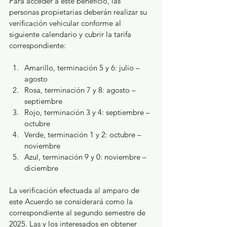
Para acceder a este beneficio, las 
personas propietarias deberán realizar su 
verificación vehicular conforme al 
siguiente calendario y cubrir la tarifa 
correspondiente: 
Amarillo, terminación 5 y 6: julio – 
agosto
Rosa, terminación 7 y 8: agosto – 
septiembre
Rojo, terminación 3 y 4: septiembre – 
octubre
Verde, terminación 1 y 2: octubre – 
noviembre
Azul, terminación 9 y 0: noviembre – 
diciembre
La verificación efectuada al amparo de 
este Acuerdo se considerará como la 
correspondiente al segundo semestre de 
2025. Las y los interesados en obtener 