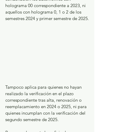
holograma 00 correspondiente a 2023, ni 
aquellos con holograma 0, 1 o 2 de los 
semestres 2024 y primer semestre de 2025.
Tampoco aplica para quienes no hayan 
realizado la verificación en el plazo 
correspondiente tras alta, renovación o 
reemplacamiento en 2024 o 2025, ni para 
quienes incumplan con la verificación del 
segundo semestre de 2025.