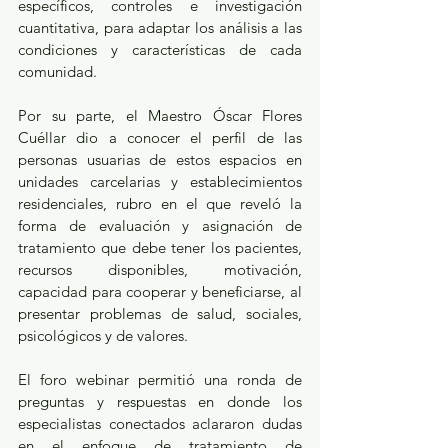
específicos, controles e investigación 
cuantitativa, para adaptar los análisis a las 
condiciones y características de cada 
comunidad.
Por su parte, el Maestro Óscar Flores 
Cuéllar dio a conocer el perfil de las 
personas usuarias de estos espacios en 
unidades carcelarias y establecimientos 
residenciales, rubro en el que reveló la 
forma de evaluación y asignación de 
tratamiento que debe tener los pacientes, 
recursos disponibles, motivación, 
capacidad para cooperar y beneficiarse, al 
presentar problemas de salud, sociales, 
psicológicos y de valores.
El foro webinar permitió una ronda de 
preguntas y respuestas en donde los 
especialistas conectados aclararon dudas 
en el enfoque de tratamiento de 