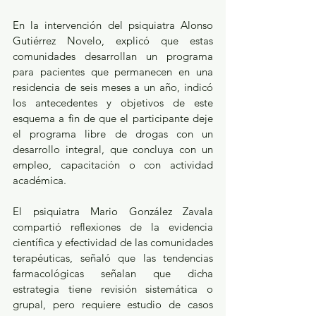
En la intervención del psiquiatra Alonso 
Gutiérrez Novelo, explicó que estas 
comunidades desarrollan un programa 
para pacientes que permanecen en una 
residencia de seis meses a un año, indicó 
los antecedentes y objetivos de este 
esquema a fin de que el participante deje 
el programa libre de drogas con un 
desarrollo integral, que concluya con un 
empleo, capacitación o con actividad 
académica.
El psiquiatra Mario González Zavala 
compartió reflexiones de la evidencia 
científica y efectividad de las comunidades 
terapéuticas, señaló que las tendencias 
farmacológicas señalan que dicha 
estrategia tiene revisión sistemática o 
grupal, pero requiere estudio de casos 