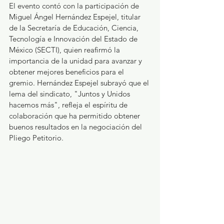
El evento contó con la participación de 
Miguel Ángel Hernández Espejel, titular 
de la Secretaría de Educación, Ciencia, 
Tecnología e Innovación del Estado de 
México (SECTI), quien reafirmó la 
importancia de la unidad para avanzar y 
obtener mejores beneficios para el 
gremio. Hernández Espejel subrayó que el 
lema del sindicato, "Juntos y Unidos 
hacemos más", refleja el espíritu de 
colaboración que ha permitido obtener 
buenos resultados en la negociación del 
Pliego Petitorio.