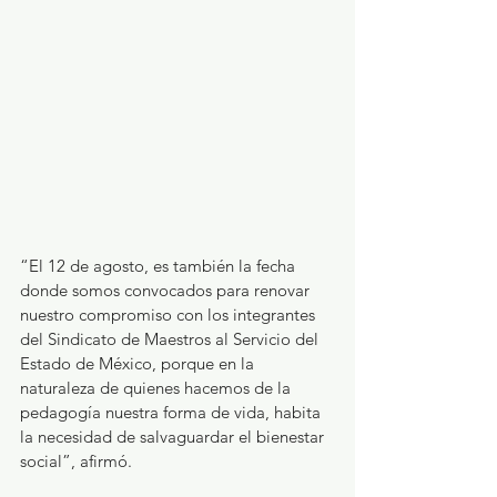
“El 12 de agosto, es también la fecha 
donde somos convocados para renovar 
nuestro compromiso con los integrantes 
del Sindicato de Maestros al Servicio del 
Estado de México, porque en la 
naturaleza de quienes hacemos de la 
pedagogía nuestra forma de vida, habita 
la necesidad de salvaguardar el bienestar 
social”, afirmó.