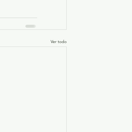
Ver todo