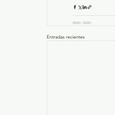
Entradas recientes