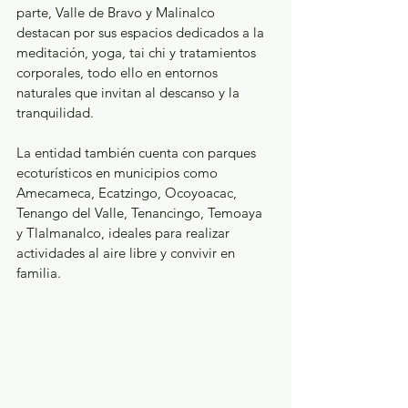
parte, Valle de Bravo y Malinalco 
destacan por sus espacios dedicados a la 
meditación, yoga, tai chi y tratamientos 
corporales, todo ello en entornos 
naturales que invitan al descanso y la 
tranquilidad.
La entidad también cuenta con parques 
ecoturísticos en municipios como 
Amecameca, Ecatzingo, Ocoyoacac, 
Tenango del Valle, Tenancingo, Temoaya 
y Tlalmanalco, ideales para realizar 
actividades al aire libre y convivir en 
familia.