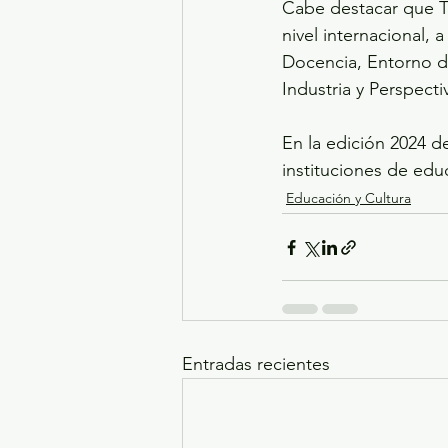
Cabe destacar que Ti
nivel internacional,
Docencia, Entorno de
Industria y Perspecti
En la edición 2024 d
instituciones de edu
Educación y Cultura
Entradas recientes