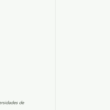
ersidades de 