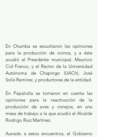
En Otumba se escucharon las opiniones 
para la producción de ovinos, y a ésta 
acudió el Presidente municipal, Mauricio 
Cid Franco, y el Rector de la Universidad 
Autónoma de Chapingo (UACh), José 
Solís Ramírez, y productores de la entidad.
En Papalotla se tomaron en cuenta las 
opiniones para la reactivación de la 
producción de aves y conejos, en una 
mesa de trabajo a la que acudió el Alcalde 
Rodrigo Ruiz Martínez.
Aunado a estos encuentros, el Gobierno 