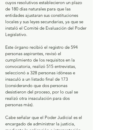
cuyos resolutivos establecieron un plazo 
de 180 días naturales para que las 
entidades ajustaran sus constituciones 
locales y sus leyes secundarias, ya que se 
instaló el Comité de Evaluación del Poder 
Legislativo.  
Este órgano recibió el registro de 594 
personas aspirantes, revisó el 
cumplimiento de los requisitos en la 
convocatoria, realizó 515 entrevistas, 
seleccionó a 328 personas idóneas e 
insaculó a un listado final de 173 
(considerando que dos personas 
desistieron del proceso, por lo cual se 
realizó otra insaculación para dos 
personas más). 
Cabe señalar que el Poder Judicial es el 
encargado de administrar la justicia, 