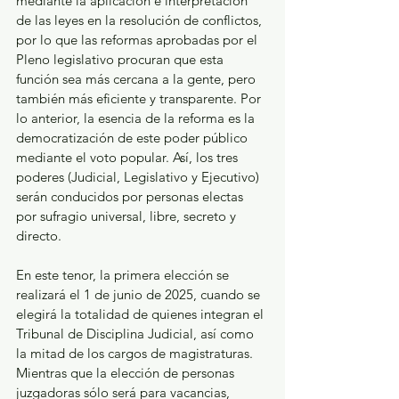
mediante la aplicación e interpretación 
de las leyes en la resolución de conflictos, 
por lo que las reformas aprobadas por el 
Pleno legislativo procuran que esta 
función sea más cercana a la gente, pero 
también más eficiente y transparente. Por 
lo anterior, la esencia de la reforma es la 
democratización de este poder público 
mediante el voto popular. Así, los tres 
poderes (Judicial, Legislativo y Ejecutivo) 
serán conducidos por personas electas 
por sufragio universal, libre, secreto y 
directo. 
En este tenor, la primera elección se 
realizará el 1 de junio de 2025, cuando se 
elegirá la totalidad de quienes integran el 
Tribunal de Disciplina Judicial, así como 
la mitad de los cargos de magistraturas. 
Mientras que la elección de personas 
juzgadoras sólo será para vacancias, 