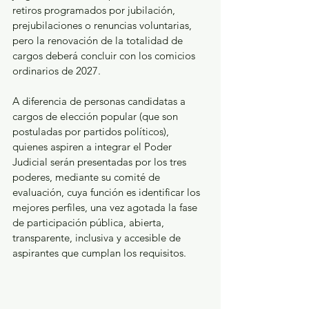
retiros programados por jubilación, 
prejubilaciones o renuncias voluntarias, 
pero la renovación de la totalidad de 
cargos deberá concluir con los comicios 
ordinarios de 2027.  
A diferencia de personas candidatas a 
cargos de elección popular (que son 
postuladas por partidos políticos), 
quienes aspiren a integrar el Poder 
Judicial serán presentadas por los tres 
poderes, mediante su comité de 
evaluación, cuya función es identificar los 
mejores perfiles, una vez agotada la fase 
de participación pública, abierta, 
transparente, inclusiva y accesible de 
aspirantes que cumplan los requisitos. 