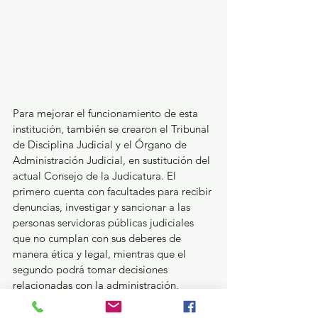
Para mejorar el funcionamiento de esta 
institución, también se crearon el Tribunal 
de Disciplina Judicial y el Órgano de 
Administración Judicial, en sustitución del 
actual Consejo de la Judicatura. El 
primero cuenta con facultades para recibir 
denuncias, investigar y sancionar a las 
personas servidoras públicas judiciales 
que no cumplan con sus deberes de 
manera ética y legal, mientras que el 
segundo podrá tomar decisiones 
relacionadas con la administración, 
manejo presupuestal y carrera judicial. 