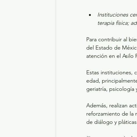
Instituciones ce
terapia física; 
Para contribuir al bi
del Estado de Méxic
atención en el Asilo
Estas instituciones, 
edad, principalmente
geriatría, psicología
Además, realizan act
reforzamiento de la 
de diálogo y plática