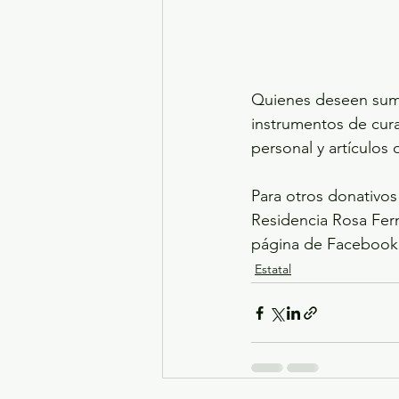
Quienes deseen suma
instrumentos de cura
personal y artículos 
Para otros donativos
Residencia Rosa Fern
página de Facebook:
Estatal