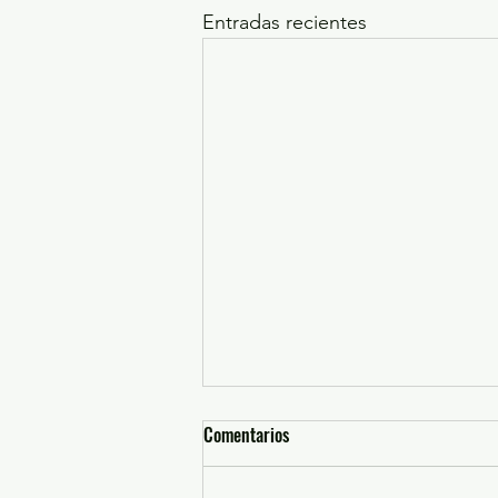
Entradas recientes
Comentarios