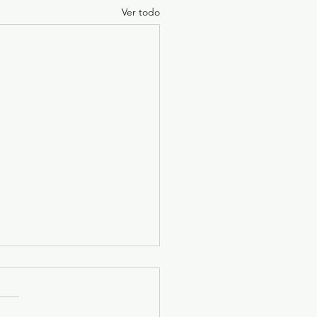
Ver todo