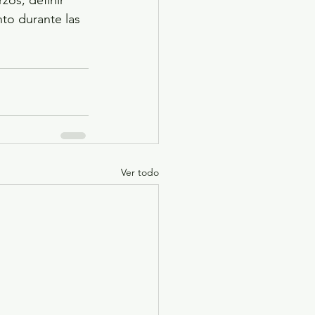
to durante las 
Ver todo