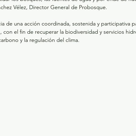
nchez Vélez, Director General de Probosque.
ia de una acción coordinada, sostenida y participativa pa
 con el fin de recuperar la biodiversidad y servicios hidr
arbono y la regulación del clima.