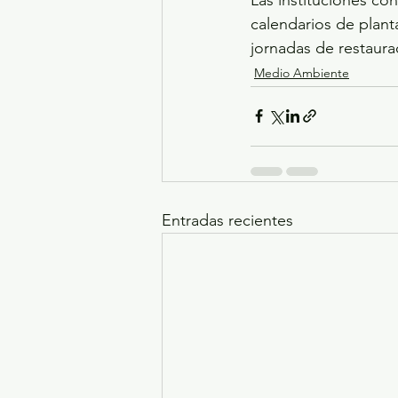
calendarios de plant
jornadas de restaurac
Medio Ambiente
Entradas recientes