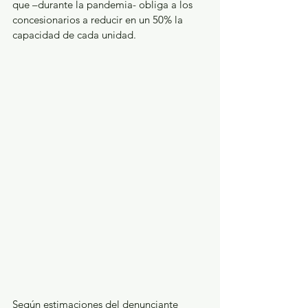
que –durante la pandemia- obliga a los 
concesionarios a reducir en un 50% la 
capacidad de cada unidad.
Según estimaciones del denunciante 