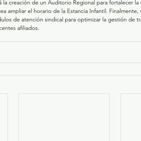
 la creación de un Auditorio Regional para fortalecer la
tea ampliar el horario de la Estancia Infantil. Finalmente
ulos de atención sindical para optimizar la gestión de tr
centes afiliados.