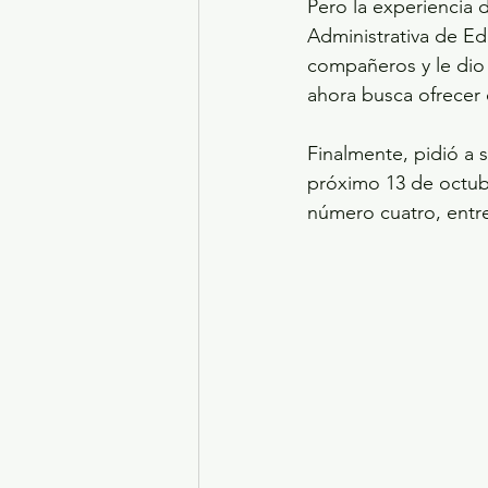
Pero la experiencia d
Administrativa de Ed
compañeros y le dio 
ahora busca ofrecer
Finalmente, pidió a 
próximo 13 de octubr
número cuatro, entre