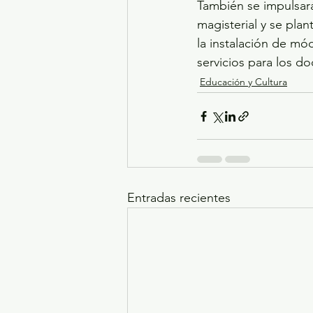
También se impulsará
magisterial y se plan
la instalación de mód
servicios para los do
Educación y Cultura
Entradas recientes