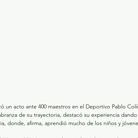
zó un acto ante 400 maestros en el Deportivo Pablo Colí
ranza de su trayectoria, destacó su experiencia dando 
ria, donde, afirma, aprendió mucho de los niños y jóvene