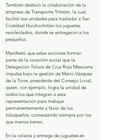
También destacó la colaboración de la 
empresa de Transporte Trösten, la cual 
facilitó sus unidades para trasladar a San 
Cristóbal Huichochitlán los juguetes 
recolectados, donde se entregaron a los 
pequeños. 
Manifestó que estas acciones forman 
parte de la vocación social que la 
Delegación Toluca de Cruz Roja Mexicana 
impulsa bajo la gestión de Mario Vázquez 
de la Torre, presidente del Consejo Local, 
quien, con ejemplo, logra la unidad de 
todos los que integran a esta 
representación para trabajar 
permanentemente a favor de los 
toluqueños, comenzando siempre por los 
que menos tienen. 
En la colecta y entrega de juguetes en 