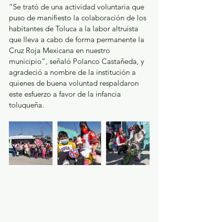
“Se trató de una actividad voluntaria que 
puso de manifiesto la colaboración de los 
habitantes de Toluca a la labor altruista 
que lleva a cabo de forma permanente la 
Cruz Roja Mexicana en nuestro 
municipio”, señaló Polanco Castañeda, y 
agradeció a nombre de la institución a 
quienes de buena voluntad respaldaron 
este esfuerzo a favor de la infancia 
toluqueña.