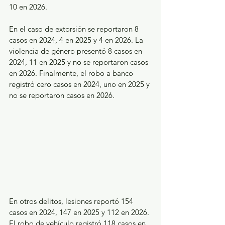
10 en 2026.
En el caso de extorsión se reportaron 8 
casos en 2024, 4 en 2025 y 4 en 2026. La 
violencia de género presentó 8 casos en 
2024, 11 en 2025 y no se reportaron casos 
en 2026. Finalmente, el robo a banco 
registró cero casos en 2024, uno en 2025 y 
no se reportaron casos en 2026.
En otros delitos, lesiones reportó 154 
casos en 2024, 147 en 2025 y 112 en 2026. 
El robo de vehículo registró 118 casos en 