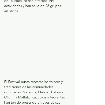
de Texcoco, se han ofrecido 144 
actividades y han acudido 26 grupos 
artísticos.
El Festival busca rescatar los valores y 
tradiciones de las comunidades 
originarias, Mazahua, Nahua, Tlahuica, 
Otomí y Matlatzinca, cuyos integrantes 
han tenido presencia a través de sus 