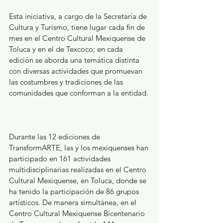
Esta iniciativa, a cargo de la Secretaría de 
Cultura y Turismo, tiene lugar cada fin de 
mes en el Centro Cultural Mexiquense de 
Toluca y en el de Texcoco; en cada 
edición se aborda una temática distinta 
con diversas actividades que promuevan 
las costumbres y tradiciones de las 
comunidades que conforman a la entidad.
Durante las 12 ediciones de 
TransformARTE, las y los mexiquenses han 
participado en 161 actividades 
multidisciplinarias realizadas en el Centro 
Cultural Mexiquense, en Toluca, donde se 
ha tenido la participación de 86 grupos 
artísticos. De manera simultánea, en el 
Centro Cultural Mexiquense Bicentenario 