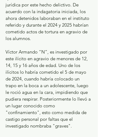
jurídica por este hecho delictivo. De 
acuerdo con la indagatoria iniciada, los 
ahora detenidos laboraban en el instituto 
referido y durante el 2024 y 2025 habrían 
cometido actos de tortura en agravio de 
los alumnos.
Víctor Armando “N”, es investigado por 
este ilícito en agravio de menores de 12, 
14, 15 y 16 años de edad. Uno de los 
ilícitos lo habría cometido el 5 de mayo 
de 2024, cuando habría colocado un 
trapo en la boca a un adolescente, luego 
le roció agua en la cara, impidiendo que 
pudiera respirar. Posteriormente lo llevó a 
un lugar conocido como 
"confinamiento", esto como medida de 
castigo personal por faltas que el 
investigado nombraba "graves".