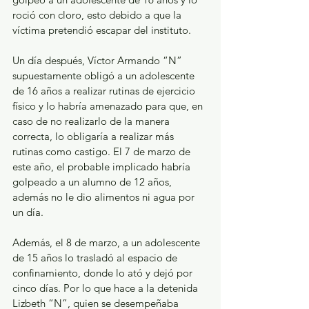
roció con cloro, esto debido a que la 
víctima pretendió escapar del instituto.
Un día después, Víctor Armando “N” 
supuestamente obligó a un adolescente 
de 16 años a realizar rutinas de ejercicio 
físico y lo habría amenazado para que, en 
caso de no realizarlo de la manera 
correcta, lo obligaría a realizar más 
rutinas como castigo. El 7 de marzo de 
este año, el probable implicado habría 
golpeado a un alumno de 12 años, 
además no le dio alimentos ni agua por 
un día.
Además, el 8 de marzo, a un adolescente 
de 15 años lo trasladó al espacio de 
confinamiento, donde lo ató y dejó por 
cinco días. Por lo que hace a la detenida 
Lizbeth “N”, quien se desempeñaba 