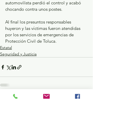
automovilista perdió el control y acabó 
chocando contra unos postes.
Al final los presuntos responsables 
huyeron y las víctimas fueron atendidas 
por los servicios de emergencias de 
Protección Civil de Toluca.
Estatal
Seguridad y Justicia
Ver todo
Entradas recientes