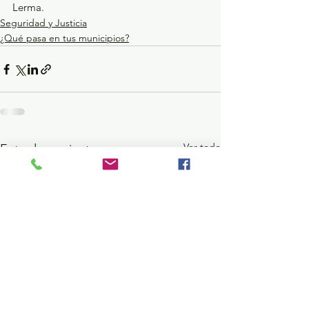
Lerma.
Seguridad y Justicia
¿Qué pasa en tus municipios?
Ver todo
Entradas recientes