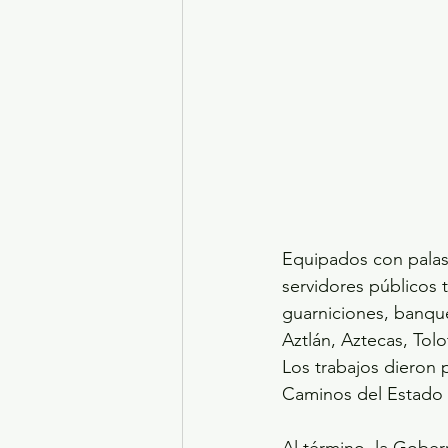
Equipados con palas, 
servidores públicos 
guarniciones, banquet
Aztlán, Aztecas, Tol
Los trabajos dieron 
Caminos del Estado