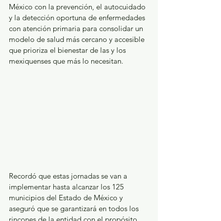
México con la prevención, el autocuidado 
y la detección oportuna de enfermedades 
con atención primaria para consolidar un 
modelo de salud más cercano y accesible 
que prioriza el bienestar de las y los 
mexiquenses que más lo necesitan.
Recordó que estas jornadas se van a 
implementar hasta alcanzar los 125 
municipios del Estado de México y 
aseguró que se garantizará en todos los 
rincones de la entidad con el propósito 