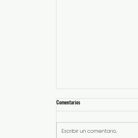
Comentarios
Escribir un comentario...