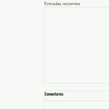
Entradas recientes
Comentarios