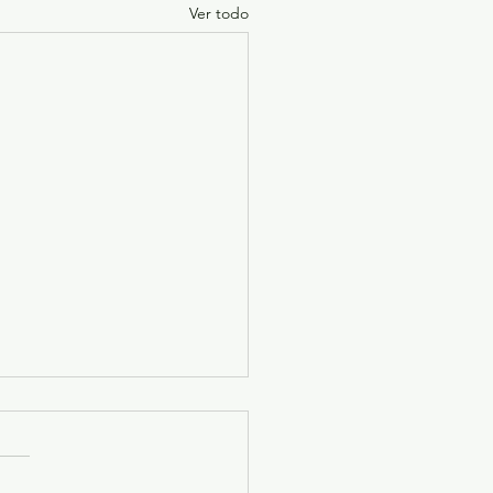
Ver todo