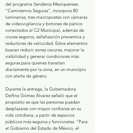
del programa Senderos Mexiquenses 
“Caminemos Seguras”, incorpora 80 
luminarias, tres macropostes con cámaras 
de videovigilancia y botones de pánico 
conectados al C2 Municipal, además de 
cruces seguros, señalización preventiva y 
reductores de velocidad. Estos elementos 
buscan reducir zonas oscuras, mejorar la 
visibilidad y generar condiciones más 
seguras para quienes transitan 
diariamente por la zona, en un municipio 
con alerta de género.
Durante la entrega, la Gobernadora 
Delfina Gómez Álvarez señaló que el 
propósito es que las personas puedan 
desplazarse con mayor confianza en su 
vida cotidiana, a partir de espacios 
públicos más seguros y funcionales. “Para 
el Gobierno del Estado de México, el 