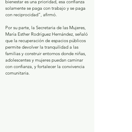
bienestar es una prioridad, esa confianza 
solamente se paga con trabajo y se paga 
con reciprocidad”, afirmó.
Por su parte, la Secretaria de las Mujeres, 
María Esther Rodríguez Hernández, señaló 
que la recuperación de espacios públicos 
permite devolver la tranquilidad a las 
familias y construir entornos donde niñas, 
adolescentes y mujeres puedan caminar 
con confianza, y fortalecer la convivencia 
comunitaria.