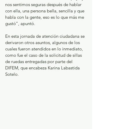
nos sentimos seguras después de hablar 
con ella, una persona bella, sencilla y que 
habla con la gente, eso es lo que más me 
gustó”, apuntó.
En esta jornada de atención ciudadana se 
derivaron otros asuntos, algunos de los 
cuales fueron atendidos en lo inmediato, 
como fue el caso de la solicitud de sillas 
de ruedas entregadas por parte del 
DIFEM, que encabeza Karina Labastida 
Sotelo.