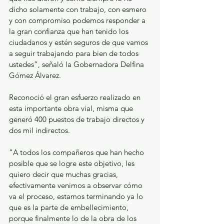
dicho solamente con trabajo, con esmero 
y con compromiso podemos responder a 
la gran confianza que han tenido los 
ciudadanos y estén seguros de que vamos 
a seguir trabajando para bien de todos 
ustedes”, señaló la Gobernadora Delfina 
Gómez Álvarez.
Reconoció el gran esfuerzo realizado en 
esta importante obra vial, misma que 
generó 400 puestos de trabajo directos y 
dos mil indirectos.
“A todos los compañeros que han hecho 
posible que se logre este objetivo, les 
quiero decir que muchas gracias, 
efectivamente venimos a observar cómo 
va el proceso, estamos terminando ya lo 
que es la parte de embellecimiento, 
porque finalmente lo de la obra de los 