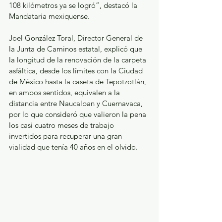
108 kilómetros ya se logró”, destacó la 
Mandataria mexiquense.
Joel González Toral, Director General de 
la Junta de Caminos estatal, explicó que 
la longitud de la renovación de la carpeta 
asfáltica, desde los límites con la Ciudad 
de México hasta la caseta de Tepotzotlán, 
en ambos sentidos, equivalen a la 
distancia entre Naucalpan y Cuernavaca, 
por lo que consideró que valieron la pena 
los casi cuatro meses de trabajo 
invertidos para recuperar una gran 
vialidad que tenía 40 años en el olvido.